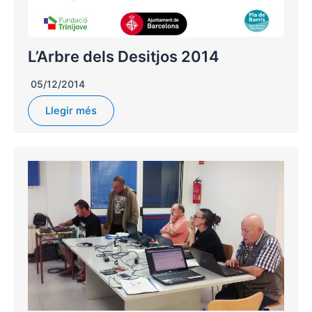
L’Arbre dels Desitjos 2014
05/12/2014
Llegir més