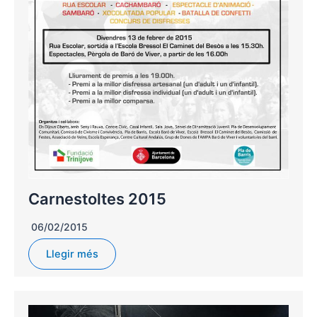
Carnestoltes 2015
06/02/2015
Llegir més