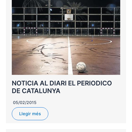
NOTICIA AL DIARI EL PERIODICO
DE CATALUNYA
05/02/2015
Llegir més